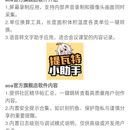
1.屏幕录制应用，支持内部声音录制和摄像头画面同时
采集。
2.单位换算工具，长度面积体积温度各类单位一键转
换。
3.语音转文字助手应用，适合会议课堂的内容记录。
aoa官方旗舰店软件内容
1.提供社区精华帖汇总，一键跳转查看高质量用户创作
内容。
2.内置安全提示合集，如识别钓鱼、保护隐私与谨慎分
享的重要提醒。
3.内置日志级别与调试模式说明，仅供高级或开发用户