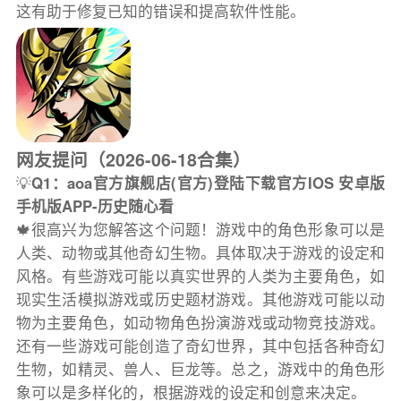
这有助于修复已知的错误和提高软件性能。
网友提问（2026-06-18合集）
💡
Q1：aoa官方旗舰店(官方)登陆下载官方IOS 安卓版
手机版APP-历史随心看
🍁很高兴为您解答这个问题！游戏中的角色形象可以是
人类、动物或其他奇幻生物。具体取决于游戏的设定和
风格。有些游戏可能以真实世界的人类为主要角色，如
现实生活模拟游戏或历史题材游戏。其他游戏可能以动
物为主要角色，如动物角色扮演游戏或动物竞技游戏。
还有一些游戏可能创造了奇幻世界，其中包括各种奇幻
生物，如精灵、兽人、巨龙等。总之，游戏中的角色形
象可以是多样化的，根据游戏的设定和创意来决定。