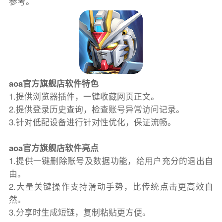
参考。
aoa官方旗舰店软件特色
1.提供浏览器插件，一键收藏网页正文。
2.提供登录历史查询，检查账号异常访问记录。
3.针对低配设备进行针对性优化，保证流畅。
aoa官方旗舰店软件亮点
1.提供一键删除账号及数据功能，给用户充分的退出自
由。
2.大量关键操作支持滑动手势，比传统点击更高效自
然。
3.分享时生成短链，复制粘贴更方便。