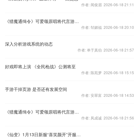
作者: 闻俊眉 2026-06-18 21:11
《猎魔通缉令》可爱颂原唱将代言游戏大猜想
作者: 邹媚福 2026-06-18 20:10
深入分析游戏系统的动态
作者: 单于真伯 2026-06-18 21:57
好戏即将上演 《全民枪战》公测将至
作者: 陈苑梦 2026-06-18 15:15
手游干掉页游 是否还有发展空间
作者: 安翠富 2026-06-18 14:53
《猎魔通缉令》可爱颂原唱将代言游戏大猜想
作者: 凤成诚 2026-06-18 21:56
《仙变》1月13日新服“喜笑颜开”开服公告