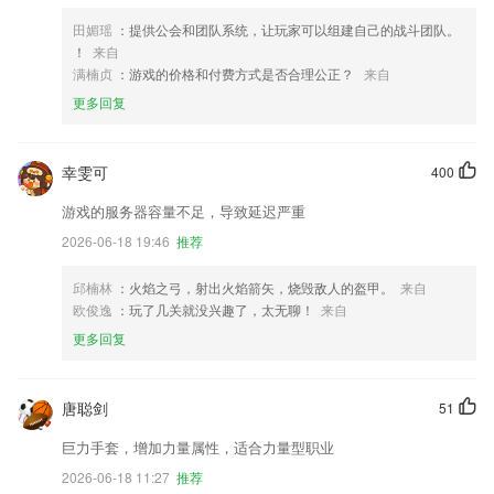
田媚瑶
：提供公会和团队系统，让玩家可以组建自己的战斗团队。
！
来自
满楠贞
：游戏的价格和付费方式是否合理公正？
来自
更多回复
幸雯可
400
游戏的服务器容量不足，导致延迟严重
2026-06-18 19:46
推荐
邱楠林
：火焰之弓，射出火焰箭矢，烧毁敌人的盔甲。
来自
欧俊逸
：玩了几关就没兴趣了，太无聊！
来自
更多回复
唐聪剑
51
巨力手套，增加力量属性，适合力量型职业
2026-06-18 11:27
推荐