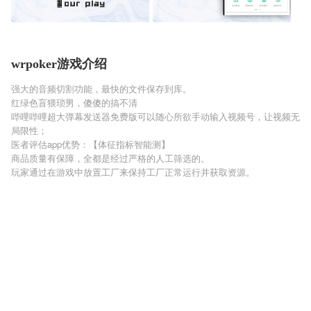
wrpoker游戏介绍
强大的音频切割功能，最快的文件保存到库。
红绿色盲猥琐男，傻傻的搞不清
哔哩哔哩超大弹幕发送器免费版可以随心所欲手动输入视频号，让视频无
局限性；
医者评估app优势：【体征指标智能测】
商品质量有保障，全都是经过严格的人工筛选的。
玩家通过在游戏中放置工厂来保持工厂正常运行并获取资源。