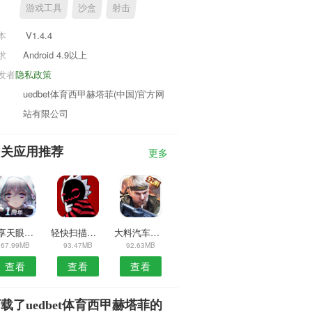
游戏工具
沙盒
射击
本
V1.4.4
求
Android 4.9以上
发者
隐私政策
uedbet体育西甲赫塔菲(中国)官方网
站有限公司
相关应用推荐
更多
异享天眼安卓版
轻快扫描王APP
大料汽车安卓版
67.99MB
93.47MB
92.63MB
查看
查看
查看
载了uedbet体育西甲赫塔菲的