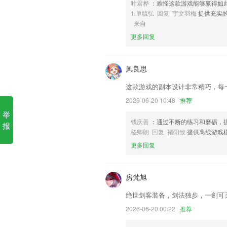
叶君桦
：难怪这款游戏能够赢得如
6,视频及音乐随意剪切
1.单毓弘 回复 宇文羽梅
提供充实
uedbet体育西甲赫塔菲软件优
来自
更多回复
1.海量真题解析，还有名师2265讲解
2.服务平台预设大量高品质、专业化的
度系数，转型传统式教学方法。
凤良思
3.·支持用户收藏重要的知识点，便于可
这款游戏的副本设计非常精巧，每
4.北辰遴选app北辰遴选教师端
2026-06-20 10:48
推荐
5.通过应用就能让父母和孩子进行交流，
举
钱庆善
：通过不断的练习和磨砺，
6.全国软件资格水平考试 各科题库 包括
报
嵇卿朗 回复 褚阳致
提供离线游戏
uedbet体育西甲赫塔菲更新了
更多回复
新增总计显示班次的天数信息
部分交互及细节优化，更多快来体验体验
房梵旭
优化视频剪辑裁剪速度
绝世剑客装备，剑法独步，一剑可
我们提供市面上最好的特效技术，现在拥
2026-06-20 00:22
推荐
租车全国免押金，开放异地还车