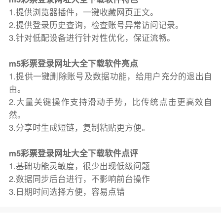
1.提供浏览器插件，一键收藏网页正文。
2.提供登录历史查询，检查账号异常访问记录。
3.针对低配设备进行针对性优化，保证流畅。
m5彩票登录网址大全下载软件亮点
1.提供一键删除账号及数据功能，给用户充分的退出自
由。
2.大量关键操作支持滑动手势，比传统点击更高效自
然。
3.分享时生成短链，复制粘贴更方便。
m5彩票登录网址大全下载软件点评
1.基础功能灵敏度，很少出现低级问题
2.数据同步后台进行，不影响前台操作
3.日期时间选择方便，容易点错