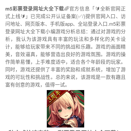
m5彩票登录网址大全下载
🌈官方信息「🔰全新官网正
式上线🔰」已完成公开认证备案(✅/)提供官网入口、访
问地址、网页版本、手机版app、全站登录入口.m5彩票
登录网址大全下载小编游戏分析总结：通过对游戏的分
析，我认为该游戏具有丰富的玩法和多样化的关卡设
计，能够给玩家带来不同的挑战和乐趣。游戏的画面精
美，音效逼真，能够营造出良好的游戏氛围。游戏的操
作简单易懂，上手难度适中，适合各个年龄段的玩家。
同时，游戏还提供了丰富的奖励和成就系统，增加了游
戏的可玩性和挑战性。总的来说，该游戏是一款有趣且
富有创意的游戏，值得一试。