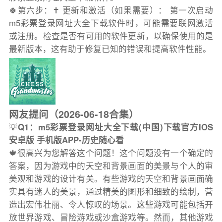
🍀第六步：✝️ 更新和激活（如果需要）： 第一次启动
m5彩票登录网址大全下载软件时，可能需要联网激活
或注册。检查是否有可用的软件更新，以确保使用的是
最新版本，这有助于修复已知的错误和提高软件性能。
网友提问（2026-06-18合集）
💡
Q1：m5彩票登录网址大全下载(中国)下载官方IOS
安卓版 手机版APP-历史随心看
🍁很高兴为您解答这个问题！这个问题没有一个确定的
答案，因为游戏中的天空和背景画面的美景与个人的审
美观和游戏的设计有关。有些游戏的天空和背景画面确
实具有迷人的美景，通过精美的图形和细致的绘制，营
造出宏伟壮丽、令人惊叹的场景。这些游戏可能包括开
放世界游戏、冒险游戏或沙盒游戏等。然而，其他游戏