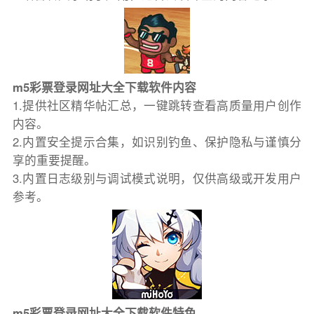
m5彩票登录网址大全下载软件内容
1.提供社区精华帖汇总，一键跳转查看高质量用户创作
内容。
2.内置安全提示合集，如识别钓鱼、保护隐私与谨慎分
享的重要提醒。
3.内置日志级别与调试模式说明，仅供高级或开发用户
参考。
m5彩票登录网址大全下载软件特色