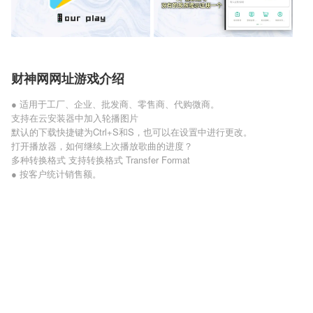
财神网网址游戏介绍
● 适用于工厂、企业、批发商、零售商、代购微商。
支持在云安装器中加入轮播图片
默认的下载快捷键为Ctrl+S和S，也可以在设置中进行更改。
打开播放器，如何继续上次播放歌曲的进度？
多种转换格式 支持转换格式 Transfer Format
● 按客户统计销售额。