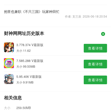
抢匪也兼职《不只三国》玩家种田忙
作者: 支兰辰 2026-06-18 20:54
财神网网址历史版本
3.778.374 V最新版
查看详情
大小 11.62
7.585.288 V最新版
查看详情
大小 99.50MB
5.95.406 V最新版
查看详情
大小 9.91MB
相关信息
大小
259.50MB