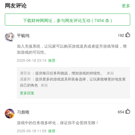
网友评论
更多
下载财神网网址，参与网友评论互动 ( 7454 条 )
平毓纯
192
加入充值系统，让玩家可以购买游戏道具或者提升游戏等级，增
加游戏的可玩性。
2026-06-18 23:14
推荐
潘菲全
：提供每日任务和挑战，增加游戏的持续性。
来自
裘豪邦
：提供更多的游戏道具和装备选择，让玩家能够更好地发展
自己的角色
来自
更多回复
习彪唯
654
游戏中的任务很多样化，保证你不会觉得无聊！
2026-06-18 11:59
推荐