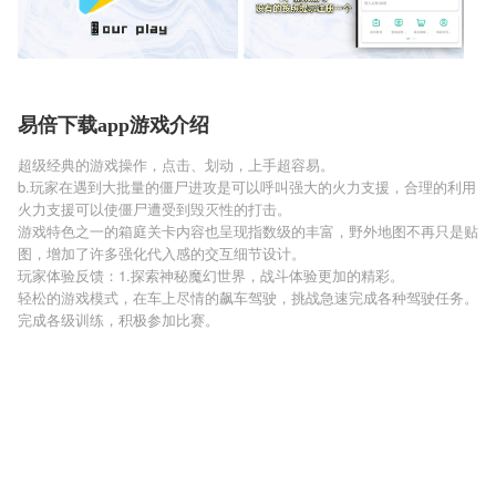
易倍下载app游戏介绍
超级经典的游戏操作，点击、划动，上手超容易。
b.玩家在遇到大批量的僵尸进攻是可以呼叫强大的火力支援，合理的利用
火力支援可以使僵尸遭受到毁灭性的打击。
游戏特色之一的箱庭关卡内容也呈现指数级的丰富，野外地图不再只是贴
图，增加了许多强化代入感的交互细节设计。
玩家体验反馈：1.探索神秘魔幻世界，战斗体验更加的精彩。
轻松的游戏模式，在车上尽情的飙车驾驶，挑战急速完成各种驾驶任务。
完成各级训练，积极参加比赛。