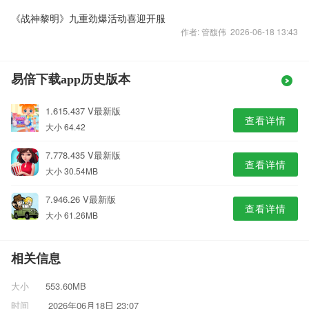
《战神黎明》九重劲爆活动喜迎开服
作者: 管馥伟 2026-06-18 13:43
易倍下载app历史版本
1.615.437 V最新版
查看详情
大小 64.42
7.778.435 V最新版
查看详情
大小 30.54MB
7.946.26 V最新版
查看详情
大小 61.26MB
相关信息
大小
553.60MB
时间
2026年06月18日 23:07