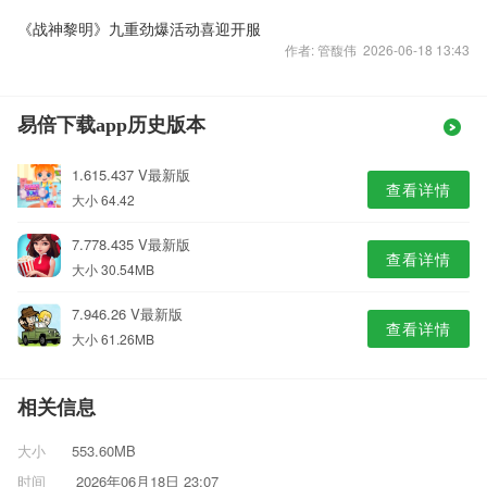
《战神黎明》九重劲爆活动喜迎开服
作者: 管馥伟 2026-06-18 13:43
易倍下载app历史版本
1.615.437 V最新版
查看详情
大小 64.42
7.778.435 V最新版
查看详情
大小 30.54MB
7.946.26 V最新版
查看详情
大小 61.26MB
相关信息
大小
553.60MB
时间
2026年06月18日 23:07