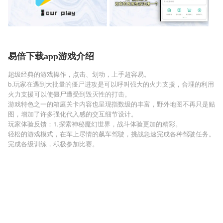
易倍下载app游戏介绍
超级经典的游戏操作，点击、划动，上手超容易。
b.玩家在遇到大批量的僵尸进攻是可以呼叫强大的火力支援，合理的利用
火力支援可以使僵尸遭受到毁灭性的打击。
游戏特色之一的箱庭关卡内容也呈现指数级的丰富，野外地图不再只是贴
图，增加了许多强化代入感的交互细节设计。
玩家体验反馈：1.探索神秘魔幻世界，战斗体验更加的精彩。
轻松的游戏模式，在车上尽情的飙车驾驶，挑战急速完成各种驾驶任务。
完成各级训练，积极参加比赛。