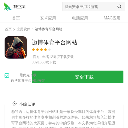
首页
安卓应用
电脑应用
MAC应用
资讯
专题
设计奖
创意应用
首页
>
应用软件
>
迈博体育平台网站
问答
迈博体育平台网站
官方
年满12周岁
下载安装
次下载
8391658
需优先下载
安全下载
迈博体育平台网站安装
小编点评
🎂导语：
迈博体育平台网站
🔋是一家备受瞩目的体育平台，🚕提
供丰富多样的体育赛事和刺激的游戏体验。如果您想加入
迈博体
育平台网站
的大家庭，参与其中的乐趣，本文将为您详细介绍
迈