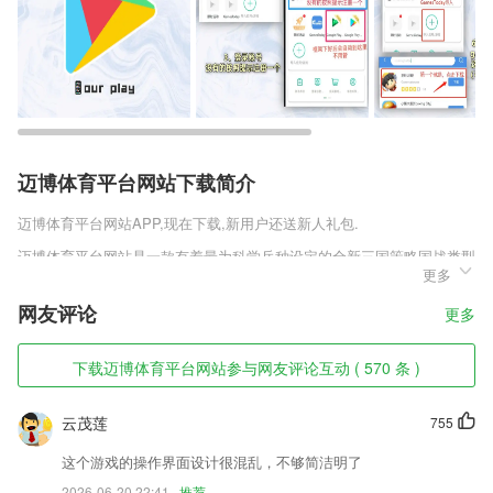
迈博体育平台网站下载简介
迈博体育平台网站
APP,现在下载,新用户还送新人礼包.
迈博体育平台网站是一款有着最为科学兵种设定的全新三国策略国战类型
更多
手机游戏，大量的基础兵种加上玩家主城所在位置独有的特殊兵种，你将
依靠这些兵种来创建全新的帝国。城池的防卫和发展是非常重要的，尤其
网友评论
更多
是边境城池，这些城池将会成为玩家帝国防线的第一道铁壁。
迈博体育平台网站软件特色
下载迈博体育平台网站参与网友评论互动 ( 570 条 )
1,采用智能Qos流控技术，智能分配设备网络带宽。
云茂莲
755
2,监理教材知识点,章节内容视频精讲
3,在线能够实时观看直播，电视直播、广播直播以及其他直播准时观看；
这个游戏的操作界面设计很混乱，不够简洁明了
2026-06-20 22:41
推荐