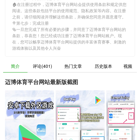
🏚在注册过程中，
迈博体育平台网站
会提供使用条款和规定供您
阅读。这些条款包括平台的使用规范、隐私政策等内容。在注册
之前，请仔细阅读并理解这些条款，并确保您同意并愿意遵守。
🍭第七步：完成注册
🥯一旦您完成了所有必要的步骤，并同意了
迈博体育平台网站
的
条款，恭喜您！您已经成功注册了迈博体育平台网站账户。现
在，您可以畅享
迈博体育平台网站
提供的丰富体育赛事、刺激的
游戏体验以及其他令人兴奋
简介
评论(401)
热门文章
历史版本
视频
迈博体育平台网站最新版截图