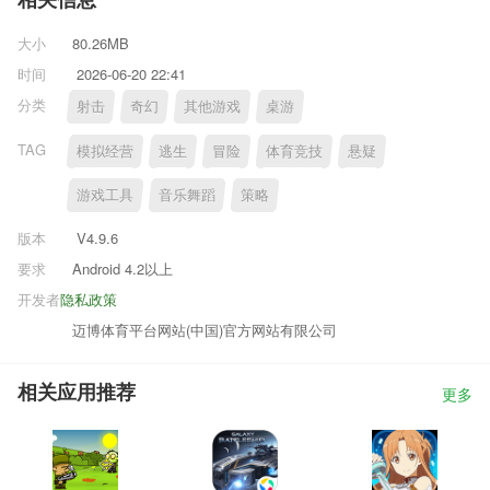
相关信息
大小
80.26MB
时间
2026-06-20 22:41
分类
射击
奇幻
其他游戏
桌游
TAG
模拟经营
逃生
冒险
体育竞技
悬疑
游戏工具
音乐舞蹈
策略
版本
V4.9.6
要求
Android 4.2以上
开发者
隐私政策
迈博体育平台网站(中国)官方网站有限公司
相关应用推荐
更多