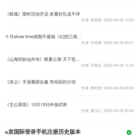
《弑魂》限时活动开启 多重好礼送不停
作者: 舒程婷 2026-08-08 13:52
十月show time假期不孤独《幻想江湖》陪你过
作者: 仲荣康 2026-08-08 20:51
《山海经妖仙外传》限量公测 天下苍生由你拯救
作者: 宰紫伦 2026-08-08 12:24
《侠义》手游重磅合服 等你回归介绍
作者: 詹时瑾 2026-08-08 20:24
《主公莫慌》10月15日外放武将
作者: 董贝心 2026-08-08 20:00
u发国际登录手机注册历史版本