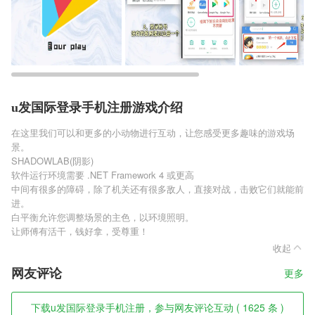
u发国际登录手机注册游戏介绍
在这里我们可以和更多的小动物进行互动，让您感受更多趣味的游戏场
景。
SHADOWLAB(阴影)
软件运行环境需要 .NET Framework 4 或更高
中间有很多的障碍，除了机关还有很多敌人，直接对战，击败它们就能前
进。
白平衡允许您调整场景的主色，以环境照明。
让师傅有活干，钱好拿，受尊重！
收起
网友评论
更多
下载u发国际登录手机注册，参与网友评论互动 ( 1625 条 )