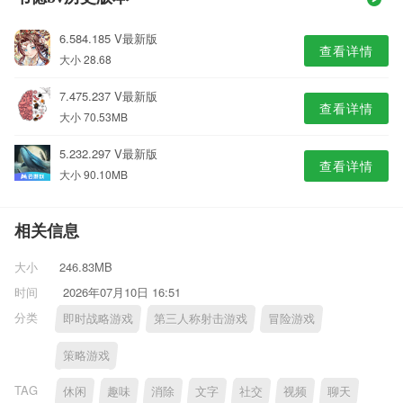
6.584.185 V最新版
查看详情
大小 28.68
7.475.237 V最新版
查看详情
大小 70.53MB
5.232.297 V最新版
查看详情
大小 90.10MB
相关信息
大小
246.83MB
时间
2026年07月10日 16:51
分类
即时战略游戏
第三人称射击游戏
冒险游戏
策略游戏
TAG
休闲
趣味
消除
文字
社交
视频
聊天