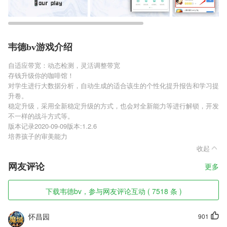
韦德bv游戏介绍
自适应带宽：动态检测，灵活调整带宽
存钱升级你的咖啡馆！
对学生进行大数据分析，自动生成的适合该生的个性化提升报告和学习提
升卷。
稳定升级，采用全新稳定升级的方式，也会对全新能力等进行解锁，开发
不一样的战斗方式等。
版本记录2020-09-09版本:1.2.6
培养孩子的审美能力
收起
网友评论
更多
下载韦德bv，参与网友评论互动 ( 7518 条 )
怀昌园
901