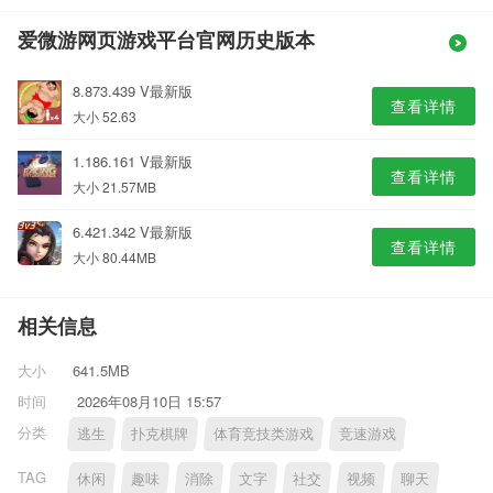
爱微游网页游戏平台官网历史版本
8.873.439 V最新版
查看详情
大小 52.63
1.186.161 V最新版
查看详情
大小 21.57MB
6.421.342 V最新版
查看详情
大小 80.44MB
相关信息
大小
641.5MB
时间
2026年08月10日 15:57
分类
逃生
扑克棋牌
体育竞技类游戏
竞速游戏
TAG
休闲
趣味
消除
文字
社交
视频
聊天