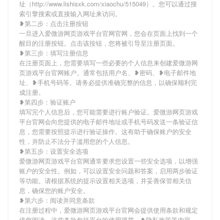
址（http://www.lishisxk.com/xiaochu/515049）。您可以通过搜
索引擎搜索或直接输入网址来访问。
❥第二步：点击注册按钮
一旦进入爱微游网页游戏平台官网官网，您会在页面上找到一个
醒目的注册按钮。点击该按钮，您将被引导至注册页面。
❥第三步：填写注册信息
在注册页面上，您需要填写一些必要的个人信息来创建爱微游网
页游戏平台官网账户。通常包括用户名、❥密码、❥电子邮件地
址、❥手机号码等。请务必提供准确完整的信息，以确保顺利完
成注册。
❥第四步：验证账户
填写完个人信息后，您可能需要进行账户验证。爱微游网页游戏
平台官网会向您提供的电子邮件地址或手机号码发送一条验证信
息，您需要按照提示进行验证操作。这有助于确保账户的安全
性，并防止不法分子滥用您的个人信息。
❥第五步：设置安全选项
爱微游网页游戏平台官网通常要求您设置一些安全选项，以增强
账户的安全性。例如，可以设置安全问题和答案，启用两步验证
等功能。请根据系统的提示设置相关选项，并妥善保管相关信
息，确保您的账户安全。
❥第六步：阅读并同意条款
在注册过程中，爱微游网页游戏平台官网会提供使用条款和规定
供您阅读。这些条款包括平台的使用规范、❥隐私政策等内容。