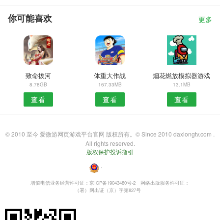
你可能喜欢
更多
致命拔河
体重大作战
烟花燃放模拟器游戏
8.78GB
167.33MB
13.1MB
查看
查看
查看
© 2010 至今 爱微游网页游戏平台官网 版权所有。© Since 2010 daxiongtv.com .
All rights reserved.
版权保护投诉指引
・
增值电信业务经营许可证：京ICP备19043480号-2
网络出版服务许可证：
（署）网出证（京）字第827号