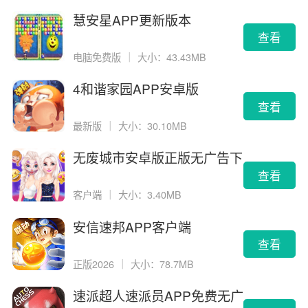
慧安星APP更新版本
查看
电脑免费版
｜
大小：43.43MB
4和谐家园APP安卓版
查看
最新版
｜
大小：30.10MB
无废城市安卓版正版无广告下
载
查看
客户端
｜
大小：3.40MB
安信速邦APP客户端
查看
正版2026
｜
大小：78.7MB
速派超人速派员APP免费无广