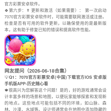
官方彩票安卓软件。
🍀第六步：✝️ 更新和激活（如果需要）： 第一次启动
7070官方彩票安卓软件时，可能需要联网激活或注册。
检查是否有可用的软件更新，以确保使用的是最新版
本，这有助于修复已知的错误和提高软件性能。
网友提问（2026-06-18合集）
💡
Q1：7070官方彩票安卓(中国)下载官方IOS 安卓版
手机版APP-历史随心看
🍁很高兴为您解答这个问题！是的，好的游戏通常会设
计丰富多样的场景和地图，以便玩家能够探索和发现新
的地点。这些地点可能包括不同的环境，如山脉、森
林、沙漠、水域等。设计师通常会在地图中添加隐藏的