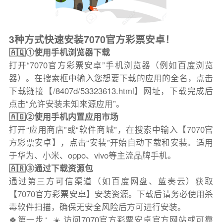
3种方式快速安装7070官方彩票安卓！
🇦🇶①使用手机浏览器下载
打开“7070官方彩票安卓”手机浏览器（例如百度浏览
器）。在搜索框中输入您想要下载的应用的全名，点击
下载链接【/8407d/53323613.html】网址，下载完成后
点击“允许安装未知来源应用”。
🇦🇬②使用手机内置应用市场
打开“应用商店”或“软件商城”，在搜索中输入【7070官
方彩票安卓】，点击“安装”开始自动下载和安装。适用
于华为、小米、oppo、vivo等主流品牌手机。
🇦🇷③通过下载资源包
通过第三方可信渠道（如百度网盘、蓝奏云）获取
【7070官方彩票安卓】安装资源。下载后请务必使用杀
毒软件扫描，确保无安全风险后方可进行安装。
🍀第一步：☀️ 访问7070官方彩票安卓官方网站或可靠