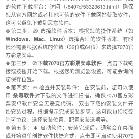
的软件下载平台：访问（/8407d/53323613.html）确保
您从官方网站或者其他可信的软件下载网站获取软件，
这可以避免下载到恶意软件。
🍀第二步：🎁 选择软件版本：根据您的操作系统（如
Windows、Mac、Linux
）选择合适的软件版本。有时
候还需要根据系统的位数（32位或64位）来选择7070官
方彩票安卓。
🍀第三步：🧭
下载7070官方彩票安卓软件
：点击下载链
接或按钮开始下载。根据您的浏览器设置，可能会询问
您保存位置。
🍀第四步：⛵️ 检查并安装软件： 在安装前，您可以使
用
杀毒软件
对下载的文件进行扫描，确保7070官方彩
票安卓软件安全无恶意代码。 双击下载的安装文件开
始安装过程。根据提示完成安装步骤，这可能包括接受
许可协议、选择安装位置、配置安装选项等。
🍀第五步：🌵 启动软件：安装完成后，通常会在桌面
或开始菜单创建软件快捷方式，点击即可启动使用7070