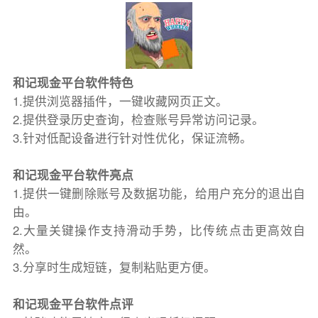
和记现金平台软件特色
1.提供浏览器插件，一键收藏网页正文。
2.提供登录历史查询，检查账号异常访问记录。
3.针对低配设备进行针对性优化，保证流畅。
和记现金平台软件亮点
1.提供一键删除账号及数据功能，给用户充分的退出自
由。
2.大量关键操作支持滑动手势，比传统点击更高效自
然。
3.分享时生成短链，复制粘贴更方便。
和记现金平台软件点评