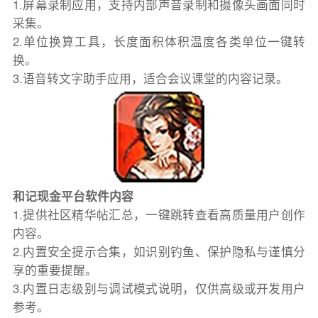
1.屏幕录制应用，支持内部声音录制和摄像头画面同时
采集。
2.单位换算工具，长度面积体积温度各类单位一键转
换。
3.语音转文字助手应用，适合会议课堂的内容记录。
和记现金平台软件内容
1.提供社区精华帖汇总，一键跳转查看高质量用户创作
内容。
2.内置安全提示合集，如识别钓鱼、保护隐私与谨慎分
享的重要提醒。
3.内置日志级别与调试模式说明，仅供高级或开发用户
参考。