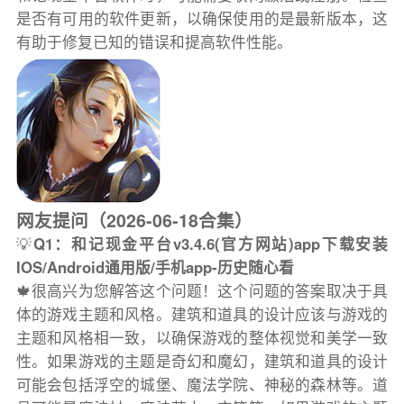
是否有可用的软件更新，以确保使用的是最新版本，这
有助于修复已知的错误和提高软件性能。
网友提问（2026-06-18合集）
💡
Q1：和记现金平台v3.4.6(官方网站)app下载安装
IOS/Android通用版/手机app-历史随心看
🍁很高兴为您解答这个问题！这个问题的答案取决于具
体的游戏主题和风格。建筑和道具的设计应该与游戏的
主题和风格相一致，以确保游戏的整体视觉和美学一致
性。如果游戏的主题是奇幻和魔幻，建筑和道具的设计
可能会包括浮空的城堡、魔法学院、神秘的森林等。道