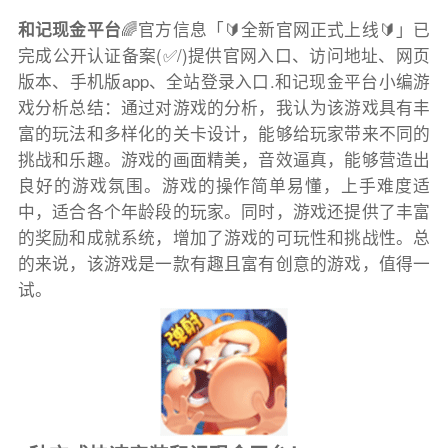
和记现金平台
🌈官方信息「🔰全新官网正式上线🔰」已
完成公开认证备案(✅/)提供官网入口、访问地址、网页
版本、手机版app、全站登录入口.和记现金平台小编游
戏分析总结：通过对游戏的分析，我认为该游戏具有丰
富的玩法和多样化的关卡设计，能够给玩家带来不同的
挑战和乐趣。游戏的画面精美，音效逼真，能够营造出
良好的游戏氛围。游戏的操作简单易懂，上手难度适
中，适合各个年龄段的玩家。同时，游戏还提供了丰富
的奖励和成就系统，增加了游戏的可玩性和挑战性。总
的来说，该游戏是一款有趣且富有创意的游戏，值得一
试。