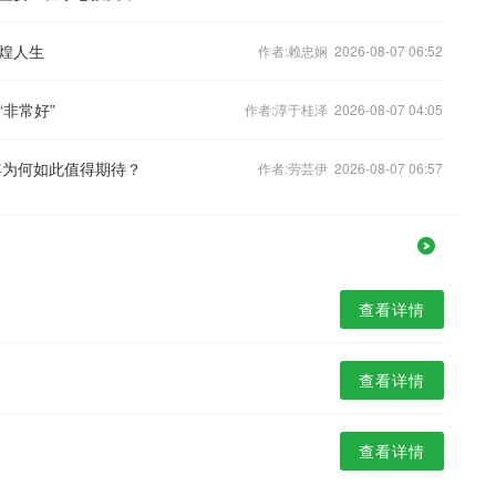
煌人生
作者:赖忠娴 2026-08-07 06:52
非常好”
作者:淳于桂泽 2026-08-07 04:05
年为何如此值得期待？
作者:劳芸伊 2026-08-07 06:57
查看详情
查看详情
查看详情