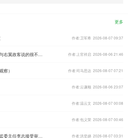
更多
破
作者:卫军希 2026-08-07 09:37
休达移民潮观察：我在西班牙看到的，与右翼政客说的很不一样
作者:上官祥启 2026-08-06 21:46
观察）
作者:司马思达 2026-08-07 07:21
作者:云谦顺 2026-08-06 23:07
作者:温云文 2026-08-07 00:08
作者:包义荣 2026-08-07 00:46
广东省江门市委常委、市纪委书记、市监委主任李志接受审查调查
作者:洪坚娣 2026-08-07 03:31