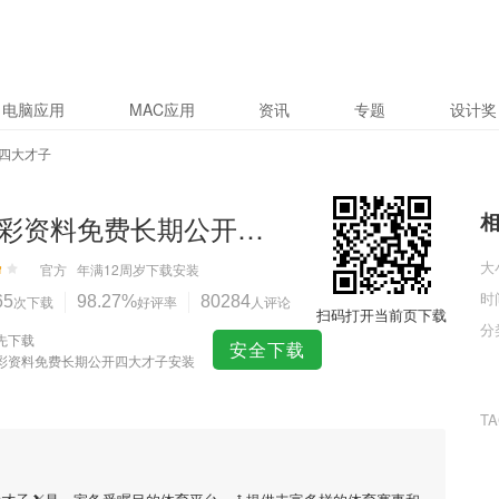
电脑应用
MAC应用
资讯
专题
设计奖
四大才子
新澳彩资料免费长期公开四大才子
大
官方
年满12周岁
下载安装
时
65
次下载
98.27%
好评率
80284
人评论
扫码打开当前页下载
分
先下载
安全下载
彩资料免费长期公开四大才子安装
T