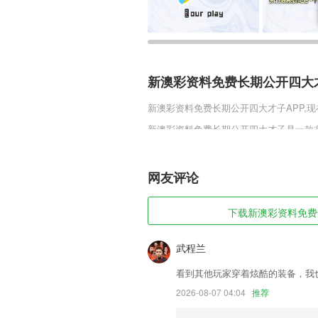
新澳彩资料免费长期公开四大
新澳彩资料免费长期公开四大才子
APP,
新澳彩资料免费长期公开四大才子是一款
面流畅不会有任何的卡顿，玩家能够在浩
玩家可以去参加竞技pk，与其他玩家进行
网友评论
新澳彩资料免费长期公开四大
1,点击操作，简易直观，为宝宝量身定制
下载新澳彩资料免费长
2,小学教育、初中教育、高中教育、大学
3,第一财经A股投资挑战赛：大赛期间，
武程兰
4,可以帮助大家很快的来完成速度的检查
看到其他玩家穿着炫酷的装备，我
5,* 收钱宝，小暖二维码收款产品，无缝
2026-08-07 04:04
推荐
6,课程的分了很详细，非常全面的编程