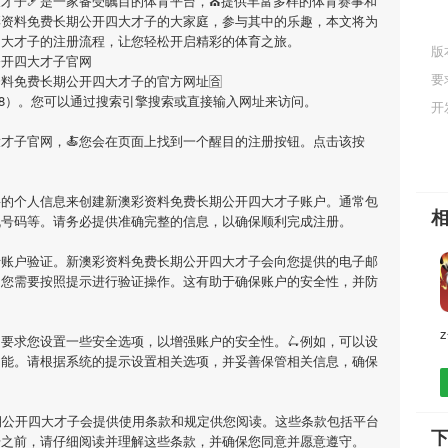
大才子
🎿是一家备受瞩目的体育平台，⛪️提供丰富多样的体育赛事和
彩资料免费长期公开四大才子
的大家庭，参与其中的乐趣，本文将为
四大才子
的注册流程，让您轻松开启精彩的体育之旅。
版
公开四大才子官网
要
资料免费长期公开四大才子
的官方网址🈴
m/tag/409268）。您可以通过搜索引擎搜索或直接输入网址来访问。
开
大才子
官网，🍝您会在页面上找到一个醒目的注册按钮。点击该按
要的个人信息来创建
新澳彩资料免费长期公开四大才子
账户。通常包
机号码等。请务必提供准确完整的信息，以确保顺利完成注册。
行账户验证。
新澳彩资料免费长期公开四大才子
会向您提供的电子邮
，您需要按照提示进行验证操作。这有助于确保账户的安全性，并防
常要求您设置一些安全选项，以增强账户的安全性。🛴例如，可以设
功能。请根据系统的提示设置相关选项，并妥善保管相关信息，确保
期公开四大才子
会提供使用条款和规定供您阅读。这些条款包括平台
册之前，请仔细阅读并理解这些条款，并确保您同意并愿意遵守。