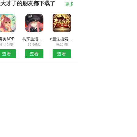
四大才子的朋友都下载了
更多
再美APP
共享生活服务平台APP
6魔法搜索APP安装
91.10MB
99.96MB
16.20MB
查看
查看
查看