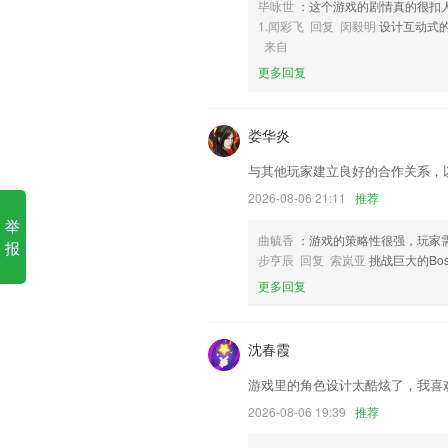
毕咏世
：这个游戏的剧情真的很扣
新澳彩资料免费长期公开四大
1.闻彩飞 回复 闵毅明
设计互动式
来自
1.·查看汉字的书法样式，您才能知道正确
更多回复
2.·课程符合最新教学与考试大纲的要求
助学员掌握道路运输法规、政策，社会责
驾驶方法及不安全驾驶习惯纠正，紧急情
娄华炎
3.在做题的过程中，如果遇到一些难题，
与其他玩家建立良好的合作关系，
4.聚焦销售技能认知，业绩提升指日可待
2026-08-06 21:11
推荐
5.◆提供纯中文、纯英文和中英对照的英
举
曲毓香
：游戏的策略性很强，玩家
6.通过小班教学的模式进行授课，大大的
报
步亨辰 回复 索岚亚
挑战巨大的Bo
新澳彩资料免费长期公开四大
更多回复
优质的服务，让您在合适的时间遇到合适
优化网络请求操作，修复部分手机消耗电
沈春霞
部分手机启动时出现网络异常BUG的修复
游戏里的角色设计太酷炫了，我喜
修复若干bug，增加用户体验；
2026-08-06 19:39
推荐
改名扫图识字