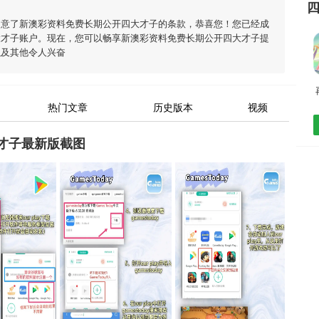
同意了
新澳彩资料免费长期公开四大才子
的条款，恭喜您！您已经成
大才子账户。现在，您可以畅享
新澳彩资料免费长期公开四大才子
提
以及其他令人兴奋
热门文章
历史版本
视频
才子最新版截图