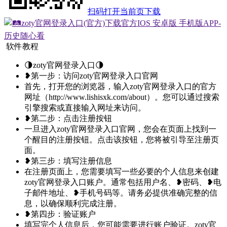
扫码打开当前页下载
软件教程
🌗zoty官网登录入口🌗
❥第一步：访问zoty官网登录入口官网
首先，打开您的浏览器，输入zoty官网登录入口的官方
网址（http://www.lishisxk.com/about）。您可以通过搜索
引擎搜索或直接输入网址来访问。
❥第二步：点击注册按钮
一旦进入zoty官网登录入口官网，您会在页面上找到一
个醒目的注册按钮。点击该按钮，您将被引导至注册页
面。
❥第三步：填写注册信息
在注册页面上，您需要填写一些必要的个人信息来创建
zoty官网登录入口账户。通常包括用户名、❥密码、❥电
子邮件地址、❥手机号码等。请务必提供准确完整的信
息，以确保顺利完成注册。
❥第四步：验证账户
填写完个人信息后，您可能需要进行账户验证。zoty官