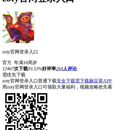
zoty官网登录入口
官方
年满16周岁
12467
次下载
93.53%
好评率
264
人评论
需优先下载
zoty官网登录入口
普通下载
安全下载
需下载豌豆荚APP
用zoty官网登录入口可领取大量福利，视频攻略抢先看