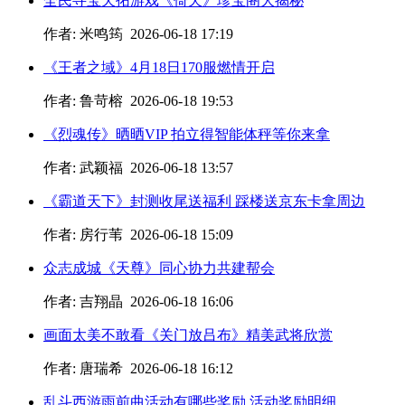
全民寻宝天拓游戏《倚天》珍宝阁大揭秘
作者: 米鸣筠 2026-06-18 17:19
《王者之域》4月18日170服燃情开启
作者: 鲁苛榕 2026-06-18 19:53
《烈魂传》晒晒VIP 拍立得智能体秤等你来拿
作者: 武颖福 2026-06-18 13:57
《霸道天下》封测收尾送福利 踩楼送京东卡拿周边
作者: 房行苇 2026-06-18 15:09
众志成城《天尊》同心协力共建帮会
作者: 吉翔晶 2026-06-18 16:06
画面太美不敢看《关门放吕布》精美武将欣赏
作者: 唐瑞希 2026-06-18 16:12
乱斗西游雨前曲活动有哪些奖励 活动奖励明细