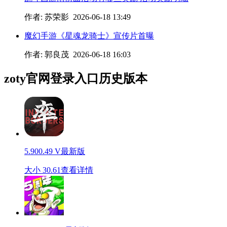
作者: 苏荣影 2026-06-18 13:49
魔幻手游《星魂龙骑士》宣传片首曝
作者: 郭良茂 2026-06-18 16:03
zoty官网登录入口历史版本
5.900.49 V最新版
大小 30.61
查看详情