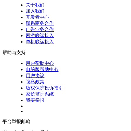
关于我们
加入我们
开发者中心
联系商务合作
广告业务合作
网游联运接入
单机联运接入
帮助与支持
用户帮助中心
电脑版帮助中心
用户协议
隐私政策
版权保护投诉指引
家长监护系统
我要举报
平台举报邮箱