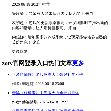
2026-06-18 20:27
推荐
管玲绿
：希望有人能带我升级，我太弱了
来自
农初超
：游戏的更新频率很高，开发团队时常推出新的
内容和活动，让人期待值很高。
来自
柴雄娣
：增加更多的养成系统，让玩家能够培养自己的
英雄角色！
来自
更多回复
zoty官网登录入口热门文章
更多
《梦想仙侠》老服感恩大回馈好礼拿不停
作者: 刘超霄 2026-06-18 23:06
暗黑《伏魔者》手游版火力全开迎测试
作者: 赫连黛琪 2026-06-18 12:27